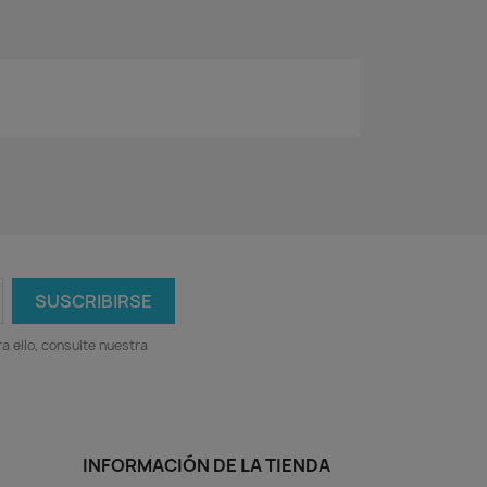
 ello, consulte nuestra
INFORMACIÓN DE LA TIENDA