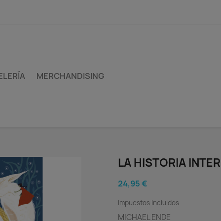
ELERÍA
MERCHANDISING
LA HISTORIA INTE
24,95 €
Impuestos incluidos
MICHAEL ENDE