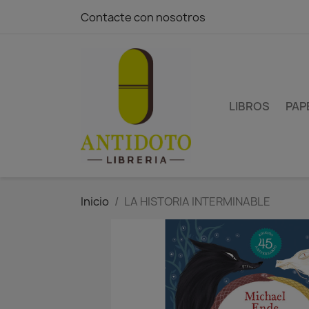
Contacte con nosotros
LIBROS
PAP
Inicio
LA HISTORIA INTERMINABLE