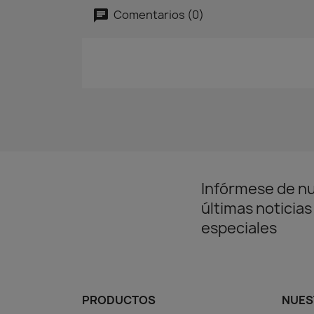
Comentarios (0)
Infórmese de n
últimas noticias
especiales
PRODUCTOS
NUES