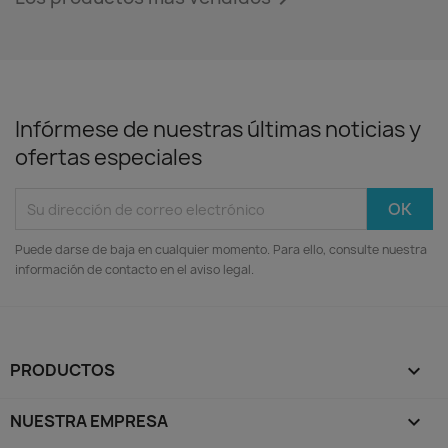
Infórmese de nuestras últimas noticias y
ofertas especiales
Puede darse de baja en cualquier momento. Para ello, consulte nuestra
información de contacto en el aviso legal.
PRODUCTOS

NUESTRA EMPRESA
