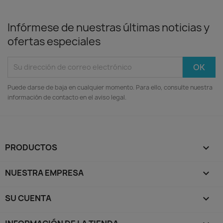
Infórmese de nuestras últimas noticias y
ofertas especiales
Puede darse de baja en cualquier momento. Para ello, consulte nuestra
información de contacto en el aviso legal.
PRODUCTOS

NUESTRA EMPRESA

SU CUENTA
