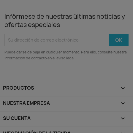
Infórmese de nuestras últimas noticias y
ofertas especiales
Puede darse de baja en cualquier momento. Para ello, consulte nuestra
información de contacto en el aviso legal.
PRODUCTOS

NUESTRA EMPRESA

SU CUENTA
